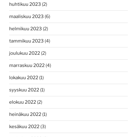
huhtikuu 2023
(2)
maaliskuu 2023
(6)
helmikuu 2023
(2)
tammikuu 2023
(4)
joulukuu 2022
(2)
marraskuu 2022
(4)
lokakuu 2022
(1)
syyskuu 2022
(1)
elokuu 2022
(2)
heinäkuu 2022
(1)
kesäkuu 2022
(3)