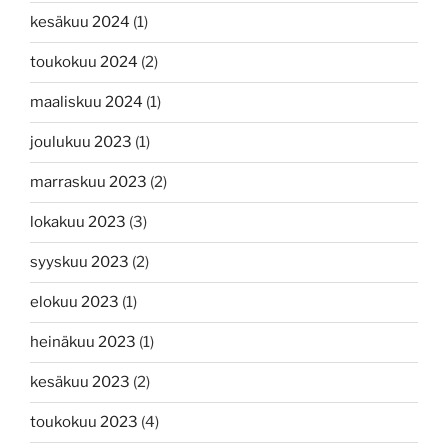
kesäkuu 2024
(1)
toukokuu 2024
(2)
maaliskuu 2024
(1)
joulukuu 2023
(1)
marraskuu 2023
(2)
lokakuu 2023
(3)
syyskuu 2023
(2)
elokuu 2023
(1)
heinäkuu 2023
(1)
kesäkuu 2023
(2)
toukokuu 2023
(4)