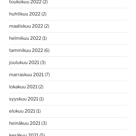
toukokuu 2022
(2)
huhtikuu 2022
(2)
maaliskuu 2022
(2)
helmikuu 2022
(1)
tammikuu 2022
(6)
joulukuu 2021
(3)
marraskuu 2021
(7)
lokakuu 2021
(2)
syyskuu 2021
(1)
elokuu 2021
(1)
heinäkuu 2021
(3)
kesäkuu 2021
(5)