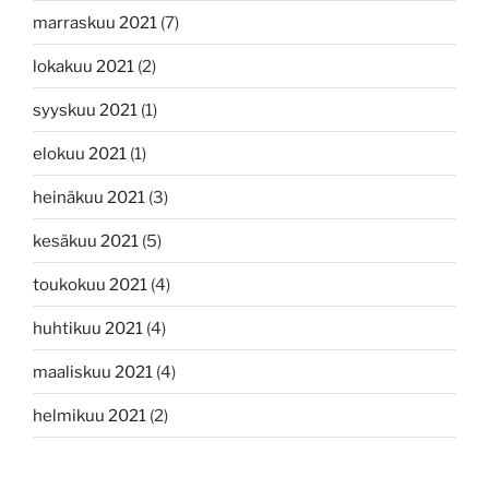
marraskuu 2021
(7)
lokakuu 2021
(2)
syyskuu 2021
(1)
elokuu 2021
(1)
heinäkuu 2021
(3)
kesäkuu 2021
(5)
toukokuu 2021
(4)
huhtikuu 2021
(4)
maaliskuu 2021
(4)
helmikuu 2021
(2)