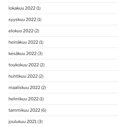
lokakuu 2022
(1)
syyskuu 2022
(1)
elokuu 2022
(2)
heinäkuu 2022
(1)
kesäkuu 2022
(3)
toukokuu 2022
(2)
huhtikuu 2022
(2)
maaliskuu 2022
(2)
helmikuu 2022
(1)
tammikuu 2022
(6)
joulukuu 2021
(3)