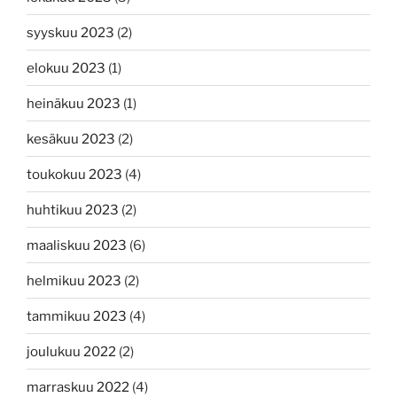
syyskuu 2023
(2)
elokuu 2023
(1)
heinäkuu 2023
(1)
kesäkuu 2023
(2)
toukokuu 2023
(4)
huhtikuu 2023
(2)
maaliskuu 2023
(6)
helmikuu 2023
(2)
tammikuu 2023
(4)
joulukuu 2022
(2)
marraskuu 2022
(4)