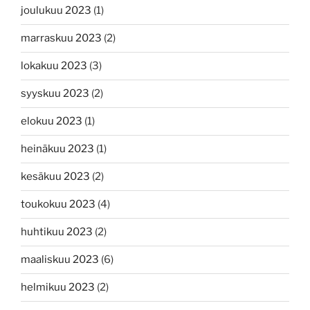
joulukuu 2023
(1)
marraskuu 2023
(2)
lokakuu 2023
(3)
syyskuu 2023
(2)
elokuu 2023
(1)
heinäkuu 2023
(1)
kesäkuu 2023
(2)
toukokuu 2023
(4)
huhtikuu 2023
(2)
maaliskuu 2023
(6)
helmikuu 2023
(2)