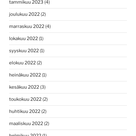
tammikuu 2023
(4)
joulukuu 2022
(2)
marraskuu 2022
(4)
lokakuu 2022
(1)
syyskuu 2022
(1)
elokuu 2022
(2)
heinäkuu 2022
(1)
kesäkuu 2022
(3)
toukokuu 2022
(2)
huhtikuu 2022
(2)
maaliskuu 2022
(2)
helmikuu 2022
(1)