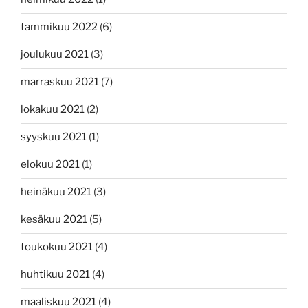
tammikuu 2022
(6)
joulukuu 2021
(3)
marraskuu 2021
(7)
lokakuu 2021
(2)
syyskuu 2021
(1)
elokuu 2021
(1)
heinäkuu 2021
(3)
kesäkuu 2021
(5)
toukokuu 2021
(4)
huhtikuu 2021
(4)
maaliskuu 2021
(4)