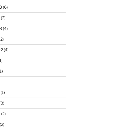
3
(6)
(2)
3
(4)
2)
22
(4)
1)
1)
)
(1)
(3)
2
(2)
(2)