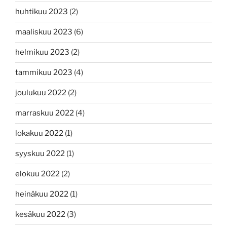
huhtikuu 2023
(2)
maaliskuu 2023
(6)
helmikuu 2023
(2)
tammikuu 2023
(4)
joulukuu 2022
(2)
marraskuu 2022
(4)
lokakuu 2022
(1)
syyskuu 2022
(1)
elokuu 2022
(2)
heinäkuu 2022
(1)
kesäkuu 2022
(3)