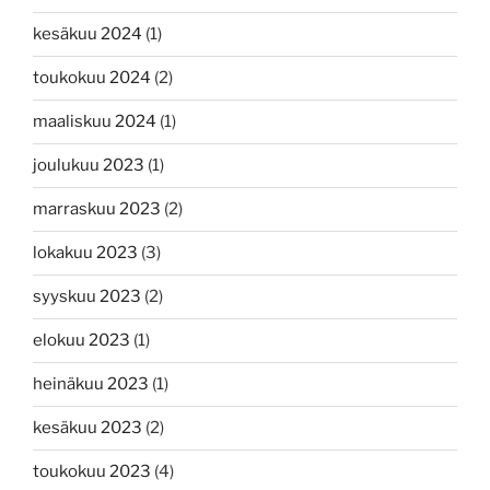
kesäkuu 2024
(1)
toukokuu 2024
(2)
maaliskuu 2024
(1)
joulukuu 2023
(1)
marraskuu 2023
(2)
lokakuu 2023
(3)
syyskuu 2023
(2)
elokuu 2023
(1)
heinäkuu 2023
(1)
kesäkuu 2023
(2)
toukokuu 2023
(4)