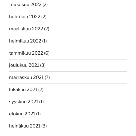
toukokuu 2022
(2)
huhtikuu 2022
(2)
maaliskuu 2022
(2)
helmikuu 2022
(1)
tammikuu 2022
(6)
joulukuu 2021
(3)
marraskuu 2021
(7)
lokakuu 2021
(2)
syyskuu 2021
(1)
elokuu 2021
(1)
heinäkuu 2021
(3)