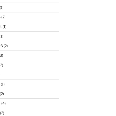
(1)
4
(2)
4
(1)
(1)
23
(2)
3)
2)
)
(1)
(2)
3
(4)
(2)