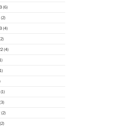
3
(6)
(2)
3
(4)
2)
22
(4)
1)
1)
)
(1)
(3)
2
(2)
(2)