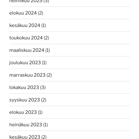
helmikuu 2025
(3)
elokuu 2024
(2)
kesäkuu 2024
(1)
toukokuu 2024
(2)
maaliskuu 2024
(1)
joulukuu 2023
(1)
marraskuu 2023
(2)
lokakuu 2023
(3)
syyskuu 2023
(2)
elokuu 2023
(1)
heinäkuu 2023
(1)
kesäkuu 2023
(2)