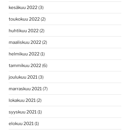
kesäkuu 2022
(3)
toukokuu 2022
(2)
huhtikuu 2022
(2)
maaliskuu 2022
(2)
helmikuu 2022
(1)
tammikuu 2022
(6)
joulukuu 2021
(3)
marraskuu 2021
(7)
lokakuu 2021
(2)
syyskuu 2021
(1)
elokuu 2021
(1)