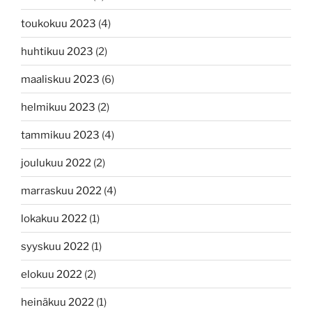
toukokuu 2023
(4)
huhtikuu 2023
(2)
maaliskuu 2023
(6)
helmikuu 2023
(2)
tammikuu 2023
(4)
joulukuu 2022
(2)
marraskuu 2022
(4)
lokakuu 2022
(1)
syyskuu 2022
(1)
elokuu 2022
(2)
heinäkuu 2022
(1)