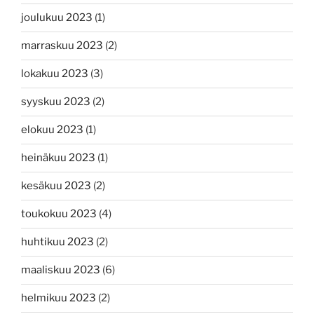
joulukuu 2023
(1)
marraskuu 2023
(2)
lokakuu 2023
(3)
syyskuu 2023
(2)
elokuu 2023
(1)
heinäkuu 2023
(1)
kesäkuu 2023
(2)
toukokuu 2023
(4)
huhtikuu 2023
(2)
maaliskuu 2023
(6)
helmikuu 2023
(2)