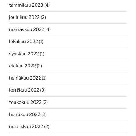
tammikuu 2023
(4)
joulukuu 2022
(2)
marraskuu 2022
(4)
lokakuu 2022
(1)
syyskuu 2022
(1)
elokuu 2022
(2)
heinäkuu 2022
(1)
kesäkuu 2022
(3)
toukokuu 2022
(2)
huhtikuu 2022
(2)
maaliskuu 2022
(2)