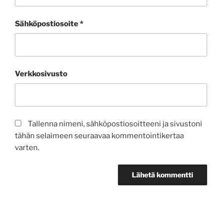
Sähköpostiosoite
*
Verkkosivusto
Tallenna nimeni, sähköpostiosoitteeni ja sivustoni
tähän selaimeen seuraavaa kommentointikertaa
varten.