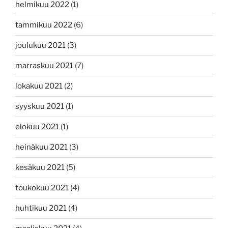
helmikuu 2022
(1)
tammikuu 2022
(6)
joulukuu 2021
(3)
marraskuu 2021
(7)
lokakuu 2021
(2)
syyskuu 2021
(1)
elokuu 2021
(1)
heinäkuu 2021
(3)
kesäkuu 2021
(5)
toukokuu 2021
(4)
huhtikuu 2021
(4)