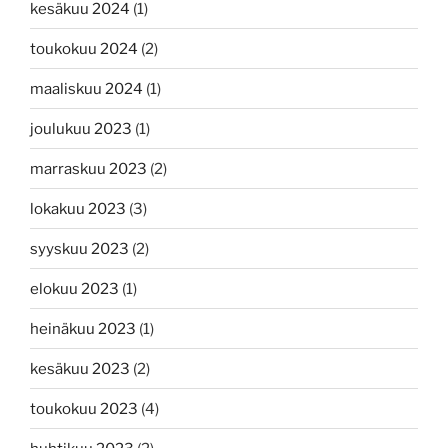
kesäkuu 2024
(1)
toukokuu 2024
(2)
maaliskuu 2024
(1)
joulukuu 2023
(1)
marraskuu 2023
(2)
lokakuu 2023
(3)
syyskuu 2023
(2)
elokuu 2023
(1)
heinäkuu 2023
(1)
kesäkuu 2023
(2)
toukokuu 2023
(4)