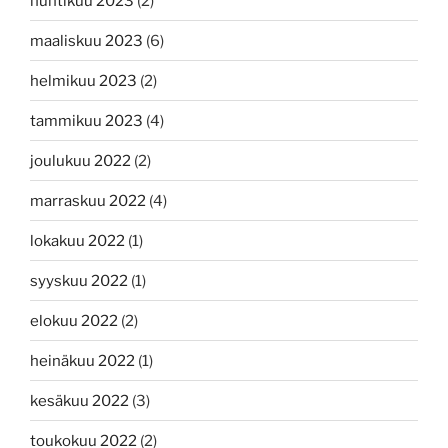
huhtikuu 2023
(2)
maaliskuu 2023
(6)
helmikuu 2023
(2)
tammikuu 2023
(4)
joulukuu 2022
(2)
marraskuu 2022
(4)
lokakuu 2022
(1)
syyskuu 2022
(1)
elokuu 2022
(2)
heinäkuu 2022
(1)
kesäkuu 2022
(3)
toukokuu 2022
(2)