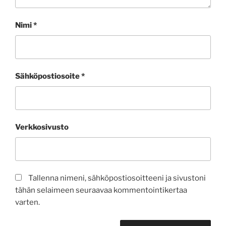
Nimi
*
Sähköpostiosoite
*
Verkkosivusto
Tallenna nimeni, sähköpostiosoitteeni ja sivustoni
tähän selaimeen seuraavaa kommentointikertaa
varten.