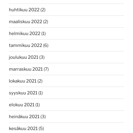
huhtikuu 2022
(2)
maaliskuu 2022
(2)
helmikuu 2022
(1)
tammikuu 2022
(6)
joulukuu 2021
(3)
marraskuu 2021
(7)
lokakuu 2021
(2)
syyskuu 2021
(1)
elokuu 2021
(1)
heinäkuu 2021
(3)
kesäkuu 2021
(5)