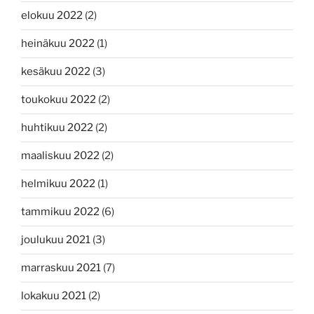
elokuu 2022
(2)
heinäkuu 2022
(1)
kesäkuu 2022
(3)
toukokuu 2022
(2)
huhtikuu 2022
(2)
maaliskuu 2022
(2)
helmikuu 2022
(1)
tammikuu 2022
(6)
joulukuu 2021
(3)
marraskuu 2021
(7)
lokakuu 2021
(2)