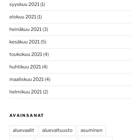
syyskuu 2021
(1)
elokuu 2021
(1)
heinäkuu 2021
(3)
kesäkuu 2021
(5)
toukokuu 2021
(4)
huhtikuu 2021
(4)
maaliskuu 2021
(4)
helmikuu 2021
(2)
AVAINSANAT
aluevaalit
aluevaltuusto
asuminen