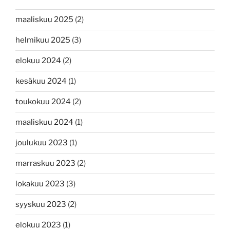
maaliskuu 2025
(2)
helmikuu 2025
(3)
elokuu 2024
(2)
kesäkuu 2024
(1)
toukokuu 2024
(2)
maaliskuu 2024
(1)
joulukuu 2023
(1)
marraskuu 2023
(2)
lokakuu 2023
(3)
syyskuu 2023
(2)
elokuu 2023
(1)