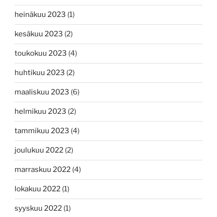
heinäkuu 2023
(1)
kesäkuu 2023
(2)
toukokuu 2023
(4)
huhtikuu 2023
(2)
maaliskuu 2023
(6)
helmikuu 2023
(2)
tammikuu 2023
(4)
joulukuu 2022
(2)
marraskuu 2022
(4)
lokakuu 2022
(1)
syyskuu 2022
(1)