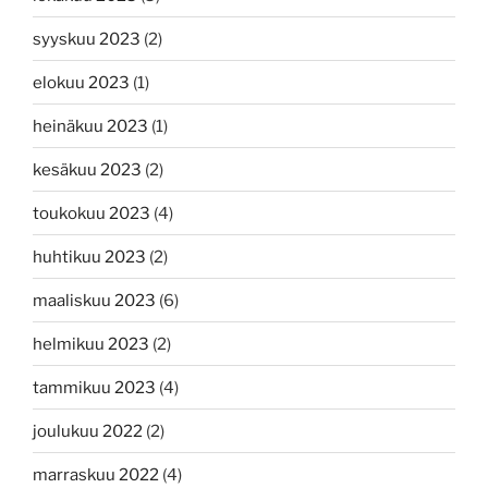
syyskuu 2023
(2)
elokuu 2023
(1)
heinäkuu 2023
(1)
kesäkuu 2023
(2)
toukokuu 2023
(4)
huhtikuu 2023
(2)
maaliskuu 2023
(6)
helmikuu 2023
(2)
tammikuu 2023
(4)
joulukuu 2022
(2)
marraskuu 2022
(4)