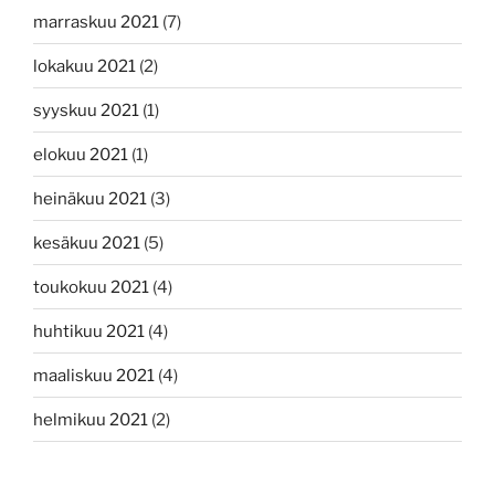
marraskuu 2021
(7)
lokakuu 2021
(2)
syyskuu 2021
(1)
elokuu 2021
(1)
heinäkuu 2021
(3)
kesäkuu 2021
(5)
toukokuu 2021
(4)
huhtikuu 2021
(4)
maaliskuu 2021
(4)
helmikuu 2021
(2)