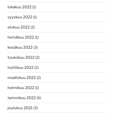
lokakuu 2022
(1)
syyskuu 2022
(1)
elokuu 2022
(2)
heinäkuu 2022
(1)
kesäkuu 2022
(3)
toukokuu 2022
(2)
huhtikuu 2022
(2)
maaliskuu 2022
(2)
helmikuu 2022
(1)
tammikuu 2022
(6)
joulukuu 2021
(3)