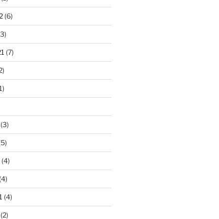
2
(6)
3)
21
(7)
2)
1)
(3)
(5)
(4)
(4)
1
(4)
(2)