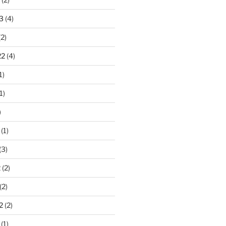
3
(4)
2)
22
(4)
1)
1)
)
(1)
(3)
2
(2)
(2)
2
(2)
(1)