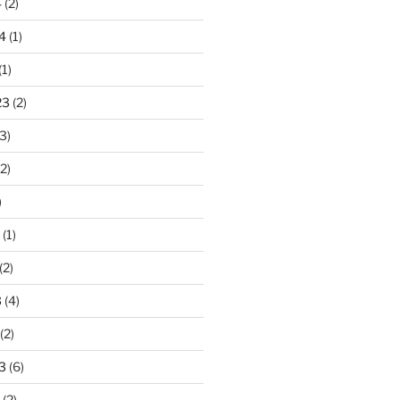
4
(2)
4
(1)
(1)
23
(2)
3)
2)
)
(1)
(2)
3
(4)
(2)
3
(6)
(2)