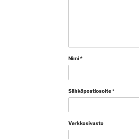
Nimi
*
Sähköpostiosoite
*
Verkkosivusto