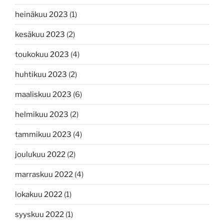
heinäkuu 2023
(1)
kesäkuu 2023
(2)
toukokuu 2023
(4)
huhtikuu 2023
(2)
maaliskuu 2023
(6)
helmikuu 2023
(2)
tammikuu 2023
(4)
joulukuu 2022
(2)
marraskuu 2022
(4)
lokakuu 2022
(1)
syyskuu 2022
(1)