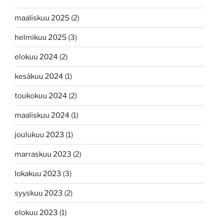
maaliskuu 2025
(2)
helmikuu 2025
(3)
elokuu 2024
(2)
kesäkuu 2024
(1)
toukokuu 2024
(2)
maaliskuu 2024
(1)
joulukuu 2023
(1)
marraskuu 2023
(2)
lokakuu 2023
(3)
syyskuu 2023
(2)
elokuu 2023
(1)