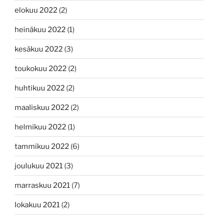
elokuu 2022
(2)
heinäkuu 2022
(1)
kesäkuu 2022
(3)
toukokuu 2022
(2)
huhtikuu 2022
(2)
maaliskuu 2022
(2)
helmikuu 2022
(1)
tammikuu 2022
(6)
joulukuu 2021
(3)
marraskuu 2021
(7)
lokakuu 2021
(2)