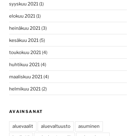
syyskuu 2021
(1)
elokuu 2021
(1)
heinäkuu 2021
(3)
kesäkuu 2021
(5)
toukokuu 2021
(4)
huhtikuu 2021
(4)
maaliskuu 2021
(4)
helmikuu 2021
(2)
AVAINSANAT
aluevaalit
aluevaltuusto
asuminen