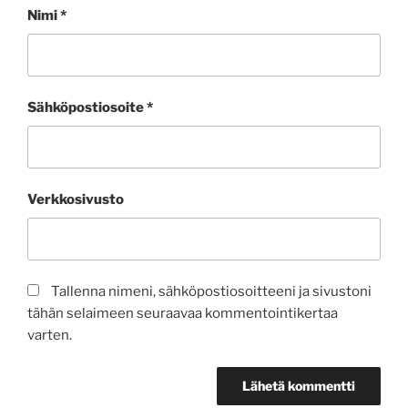
Nimi
*
Sähköpostiosoite
*
Verkkosivusto
Tallenna nimeni, sähköpostiosoitteeni ja sivustoni
tähän selaimeen seuraavaa kommentointikertaa
varten.