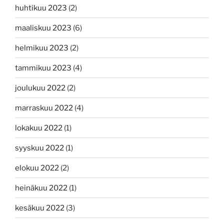
huhtikuu 2023
(2)
maaliskuu 2023
(6)
helmikuu 2023
(2)
tammikuu 2023
(4)
joulukuu 2022
(2)
marraskuu 2022
(4)
lokakuu 2022
(1)
syyskuu 2022
(1)
elokuu 2022
(2)
heinäkuu 2022
(1)
kesäkuu 2022
(3)