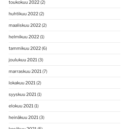
toukokuu 2022
(2)
huhtikuu 2022
(2)
maaliskuu 2022
(2)
helmikuu 2022
(1)
tammikuu 2022
(6)
joulukuu 2021
(3)
marraskuu 2021
(7)
lokakuu 2021
(2)
syyskuu 2021
(1)
elokuu 2021
(1)
heinäkuu 2021
(3)
kesäkuu 2021
(5)