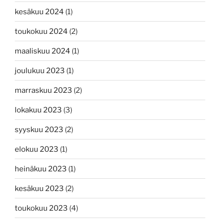
kesäkuu 2024
(1)
toukokuu 2024
(2)
maaliskuu 2024
(1)
joulukuu 2023
(1)
marraskuu 2023
(2)
lokakuu 2023
(3)
syyskuu 2023
(2)
elokuu 2023
(1)
heinäkuu 2023
(1)
kesäkuu 2023
(2)
toukokuu 2023
(4)