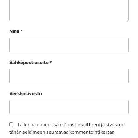
Nimi
*
Sähköpostiosoite
*
Verkkosivusto
Tallenna nimeni, sähköpostiosoitteeni ja sivustoni
tähän selaimeen seuraavaa kommentointikertaa