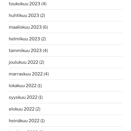
toukokuu 2023
(4)
huhtikuu 2023
(2)
maaliskuu 2023
(6)
helmikuu 2023
(2)
tammikuu 2023
(4)
joulukuu 2022
(2)
marraskuu 2022
(4)
lokakuu 2022
(1)
syyskuu 2022
(1)
elokuu 2022
(2)
heinäkuu 2022
(1)