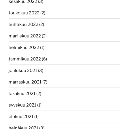
kesäkuu 2022
(3)
toukokuu 2022
(2)
huhtikuu 2022
(2)
maaliskuu 2022
(2)
helmikuu 2022
(1)
tammikuu 2022
(6)
joulukuu 2021
(3)
marraskuu 2021
(7)
lokakuu 2021
(2)
syyskuu 2021
(1)
elokuu 2021
(1)
heinäkuu 2021
(3)