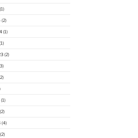
(1)
4
(2)
4
(1)
(1)
23
(2)
3)
2)
)
(1)
(2)
3
(4)
(2)