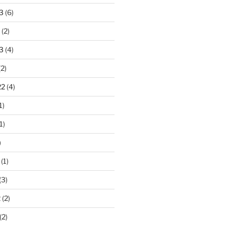
3
(6)
(2)
3
(4)
2)
22
(4)
1)
1)
)
(1)
(3)
2
(2)
(2)