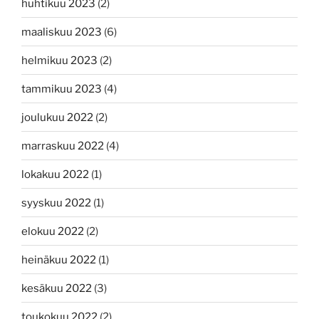
huhtikuu 2023
(2)
maaliskuu 2023
(6)
helmikuu 2023
(2)
tammikuu 2023
(4)
joulukuu 2022
(2)
marraskuu 2022
(4)
lokakuu 2022
(1)
syyskuu 2022
(1)
elokuu 2022
(2)
heinäkuu 2022
(1)
kesäkuu 2022
(3)
toukokuu 2022
(2)