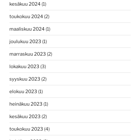
kesäkuu 2024
(1)
toukokuu 2024
(2)
maaliskuu 2024
(1)
joulukuu 2023
(1)
marraskuu 2023
(2)
lokakuu 2023
(3)
syyskuu 2023
(2)
elokuu 2023
(1)
heinäkuu 2023
(1)
kesäkuu 2023
(2)
toukokuu 2023
(4)