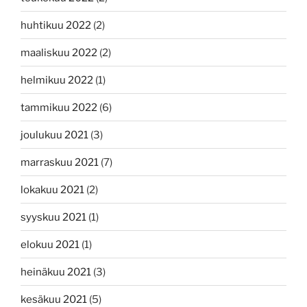
huhtikuu 2022
(2)
maaliskuu 2022
(2)
helmikuu 2022
(1)
tammikuu 2022
(6)
joulukuu 2021
(3)
marraskuu 2021
(7)
lokakuu 2021
(2)
syyskuu 2021
(1)
elokuu 2021
(1)
heinäkuu 2021
(3)
kesäkuu 2021
(5)